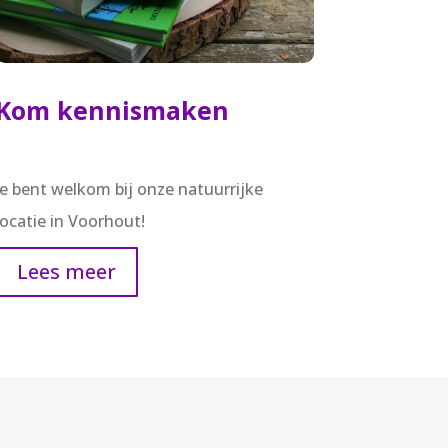
Kom kennismaken
Je bent welkom bij onze natuurrijke
locatie in Voorhout!
Lees meer