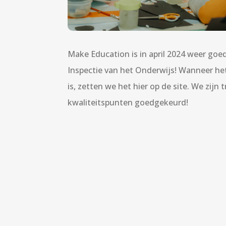
Make Education is in april 2024 weer go
Inspectie van het Onderwijs! Wanneer het
is, zetten we het hier op de site. We zijn t
kwaliteitspunten goedgekeurd!