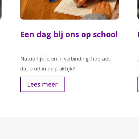
Een dag bij ons op school
Natuurlijk leren in verbinding: hoe ziet
dat eruit in de praktijk?
Lees meer