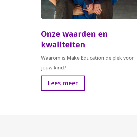
Onze waarden en
kwaliteiten
Waarom is Make Education de plek voor
jouw kind?
Lees meer